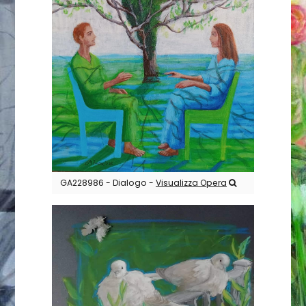
GA228986 - Dialogo -
Visualizza Opera