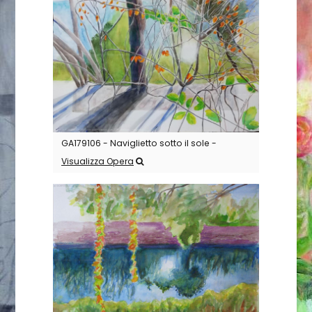
GA179106 - Naviglietto sotto il sole -
Visualizza Opera