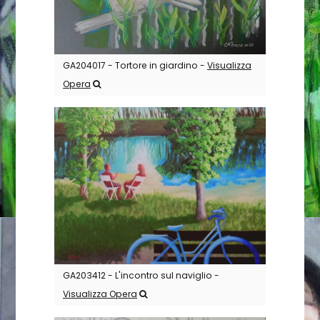
GA204017 - Tortore in giardino -
Visualizza
Opera
GA203412 - L'incontro sul naviglio -
Visualizza Opera