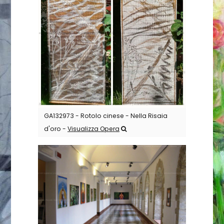
GA132973 - Rotolo cinese - Nella Risaia
d'oro -
Visualizza Opera