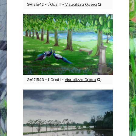
GA121542 - L'Oasi II -
Visualizza Opera
GA121543 - L'Oasi I -
Visualizza Opera