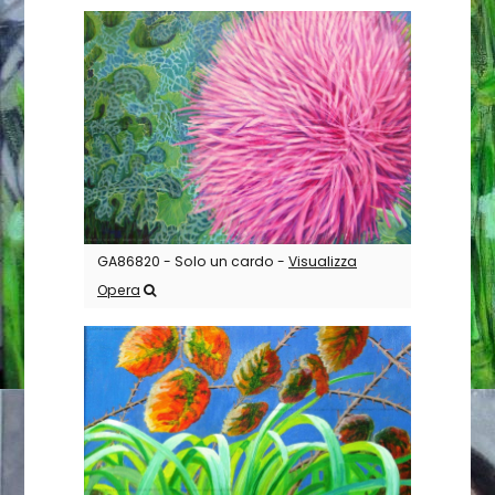
GA86820 - Solo un cardo -
Visualizza
Opera