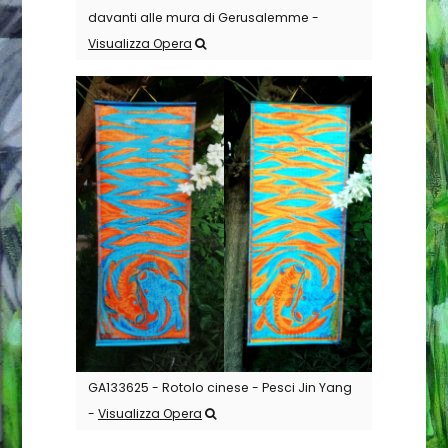
davanti alle mura di Gerusalemme -
Visualizza Opera
GA133625 - Rotolo cinese - Pesci Jin Yang
-
Visualizza Opera