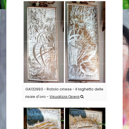
GA132993 - Rotolo cinese - Il laghetto delle
risaie d'oro -
Visualizza Opera