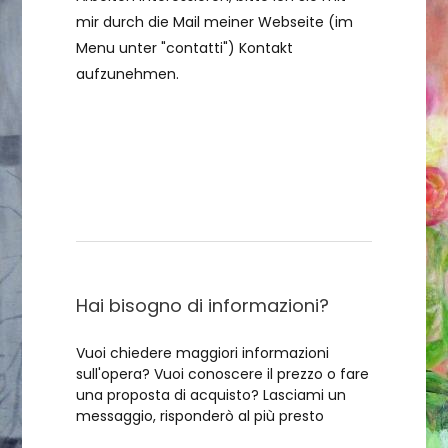
mir durch die Mail meiner Webseite (im
Menu unter "contatti") Kontakt
aufzunehmen.
Contattami
Hai bisogno di informazioni?
Vuoi chiedere maggiori informazioni
sull'opera? Vuoi conoscere il prezzo o fare
una proposta di acquisto? Lasciami un
messaggio, risponderò al più presto