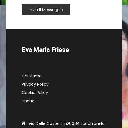
Invia Il Messaggio
Eva Maria Friese
Chi siamo
Privacy Policy
Cookie Policy
Lingua
Via Delle Coste, 1 rn20084 Lacchiarella