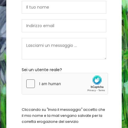
Sei un utente reale?
Cliccando su "Invia il messaggio" accetto che
il mio nome e la mail vengano salvate per la
corretta erogazione del servizio