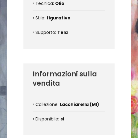
Tecnica:
Olio
Stile:
figurativo
Supporto:
Tela
Informazioni sulla
vendita
Collezione:
Lacchiarella (MI)
Disponibile:
si