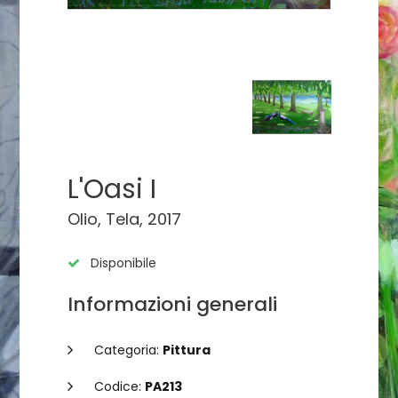
L'Oasi I
Olio, Tela, 2017
Disponibile
Informazioni generali
Categoria:
Pittura
Codice:
PA213