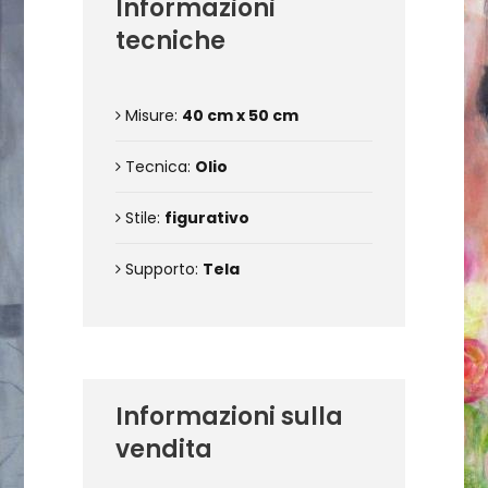
Informazioni
tecniche
Misure:
40 cm x 50 cm
Tecnica:
Olio
Stile:
figurativo
Supporto:
Tela
Informazioni sulla
vendita