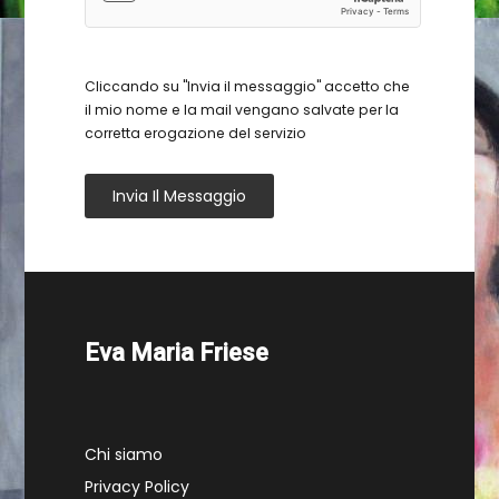
Cliccando su "Invia il messaggio" accetto che
il mio nome e la mail vengano salvate per la
corretta erogazione del servizio
Invia Il Messaggio
Eva Maria Friese
Chi siamo
Privacy Policy