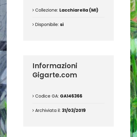
Collezione:
Lacchiarella (MI)
Disponibile:
si
Informazioni
Gigarte.com
Codice GA:
GA146366
Archiviata il:
31/03/2019