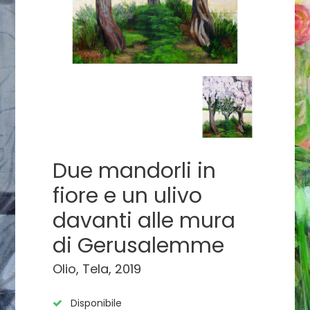
Due mandorli in
fiore e un ulivo
davanti alle mura
di Gerusalemme
Olio, Tela, 2019
Disponibile