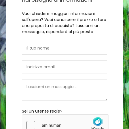
Vuoi chiedere maggiori informazioni
sull'opera? Vuoi conoscere il prezzo o fare
una proposta di acquisto? Lasciami un
messaggio, risponderò al più presto
Sei un utente reale?