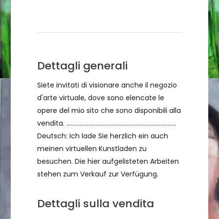
Condizioni di vendita
Dettagli generali
Siete invitati di visionare anche il negozio
d'arte virtuale, dove sono elencate le
opere del mio sito che sono disponibili alla
vendita. ...........................................................................
Deutsch: Ich lade Sie herzlich ein auch
meinen virtuellen Kunstladen zu
besuchen. Die hier aufgelisteten Arbeiten
stehen zum Verkauf zur Verfügung.
Dettagli sulla vendita