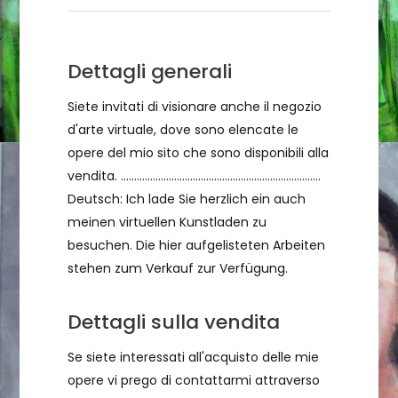
Dettagli generali
Siete invitati di visionare anche il negozio
d'arte virtuale, dove sono elencate le
opere del mio sito che sono disponibili alla
vendita. ...........................................................................
Deutsch: Ich lade Sie herzlich ein auch
meinen virtuellen Kunstladen zu
besuchen. Die hier aufgelisteten Arbeiten
stehen zum Verkauf zur Verfügung.
Dettagli sulla vendita
Se siete interessati all'acquisto delle mie
opere vi prego di contattarmi attraverso