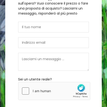
sull'opera? Vuoi conoscere il prezzo o fare
una proposta di acquisto? Lasciami un
messaggio, risponderò al più presto
Sei un utente reale?