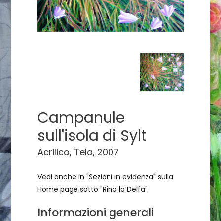
Campanule
sull'isola di Sylt
Acrilico, Tela, 2007
Vedi anche in "Sezioni in evidenza" sulla
Home page sotto "Rino la Delfa".
Informazioni generali