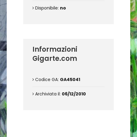
Disponibile:
no
Informazioni
Gigarte.com
Codice GA:
GA45041
Archiviata il:
06/12/2010
Condizioni di vendita