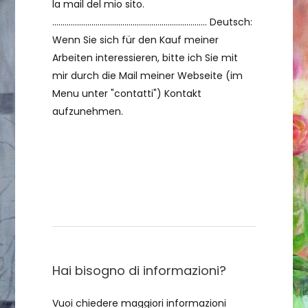
la mail del mio sito.
........................................................................... Deutsch:
Wenn Sie sich für den Kauf meiner
Arbeiten interessieren, bitte ich Sie mit
mir durch die Mail meiner Webseite (im
Menu unter "contatti") Kontakt
aufzunehmen.
Contattami
Hai bisogno di informazioni?
Vuoi chiedere maggiori informazioni