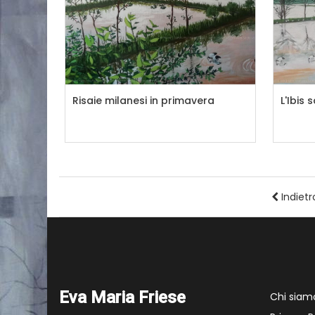
Risaie milanesi in primavera
L'Ibis 
Indietr
Eva Maria Friese
Chi siam