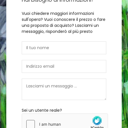
Vuoi chiedere maggiori informazioni
sull'opera? Vuoi conoscere il prezzo o fare
una proposta di acquisto? Lasciami un
messaggio, risponderò al più presto
Sei un utente reale?