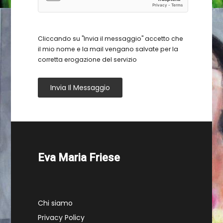
Cliccando su "Invia il messaggio" accetto che
il mio nome e la mail vengano salvate per la
corretta erogazione del servizio
Invia Il Messaggio
Eva Maria Friese
Chi siamo
Privacy Policy