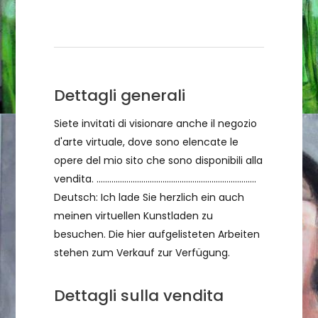
Condizioni di vendita
Dettagli generali
Siete invitati di visionare anche il negozio
d'arte virtuale, dove sono elencate le
opere del mio sito che sono disponibili alla
vendita. ...........................................................................
Deutsch: Ich lade Sie herzlich ein auch
meinen virtuellen Kunstladen zu
besuchen. Die hier aufgelisteten Arbeiten
stehen zum Verkauf zur Verfügung.
Dettagli sulla vendita