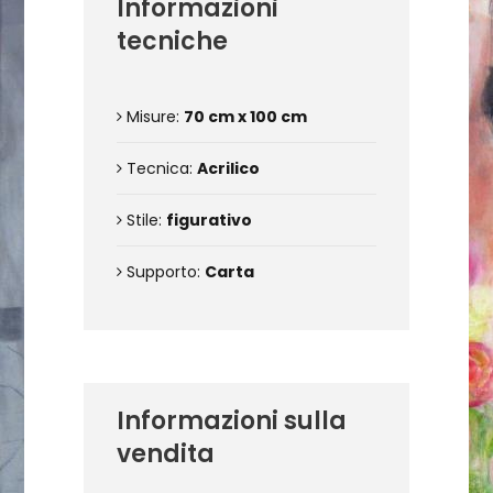
Informazioni
tecniche
Misure:
70 cm x 100 cm
Tecnica:
Acrilico
Stile:
figurativo
Supporto:
Carta
Informazioni sulla
vendita