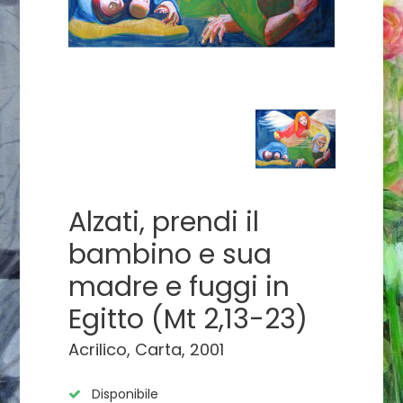
Alzati, prendi il
bambino e sua
madre e fuggi in
Egitto (Mt 2,13-23)
Acrilico, Carta, 2001
Disponibile