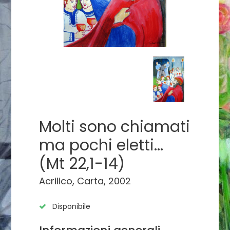
Molti sono chiamati
ma pochi eletti...
(Mt 22,1-14)
Acrilico, Carta, 2002
Disponibile