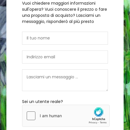
Vuoi chiedere maggiori informazioni
sull'opera? Vuoi conoscere il prezzo o fare
una proposta di acquisto? Lasciami un
messaggio, risponderò al più presto
Sei un utente reale?