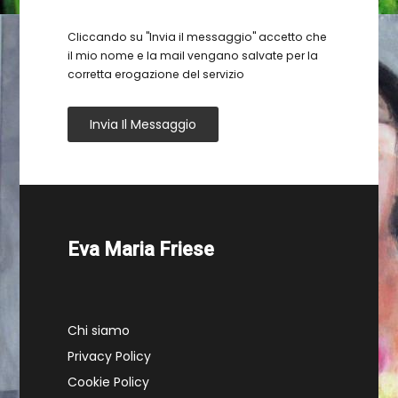
Cliccando su "Invia il messaggio" accetto che
il mio nome e la mail vengano salvate per la
corretta erogazione del servizio
Invia Il Messaggio
Eva Maria Friese
Chi siamo
Privacy Policy
Cookie Policy