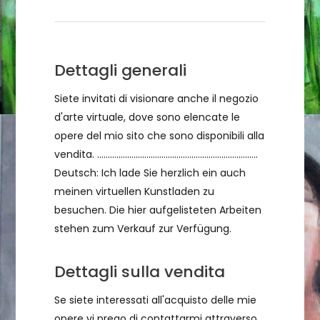
Condizioni di vendita
Dettagli generali
Siete invitati di visionare anche il negozio
d'arte virtuale, dove sono elencate le
opere del mio sito che sono disponibili alla
vendita. ...........................................................................
Deutsch: Ich lade Sie herzlich ein auch
meinen virtuellen Kunstladen zu
besuchen. Die hier aufgelisteten Arbeiten
stehen zum Verkauf zur Verfügung.
Dettagli sulla vendita
Se siete interessati all'acquisto delle mie
opere vi prego di contattarmi attraverso