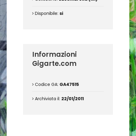
Disponibile:
si
Informazioni
Gigarte.com
Codice GA:
GA47515
Archiviata il:
22/01/2011