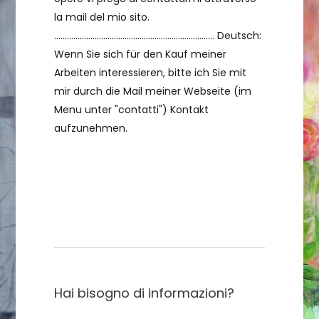
la mail del mio sito.
........................................................................... Deutsch:
Wenn Sie sich für den Kauf meiner
Arbeiten interessieren, bitte ich Sie mit
mir durch die Mail meiner Webseite (im
Menu unter "contatti") Kontakt
aufzunehmen.
Contattami
Hai bisogno di informazioni?