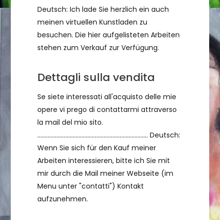
Deutsch: Ich lade Sie herzlich ein auch
meinen virtuellen Kunstladen zu
besuchen. Die hier aufgelisteten Arbeiten
stehen zum Verkauf zur Verfügung.
Dettagli sulla vendita
Se siete interessati all'acquisto delle mie
opere vi prego di contattarmi attraverso
la mail del mio sito.
........................................................................... Deutsch:
Wenn Sie sich für den Kauf meiner
Arbeiten interessieren, bitte ich Sie mit
mir durch die Mail meiner Webseite (im
Menu unter "contatti") Kontakt
aufzunehmen.