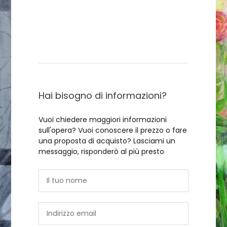
Contattami
Hai bisogno di informazioni?
Vuoi chiedere maggiori informazioni
sull'opera? Vuoi conoscere il prezzo o fare
una proposta di acquisto? Lasciami un
messaggio, risponderò al più presto