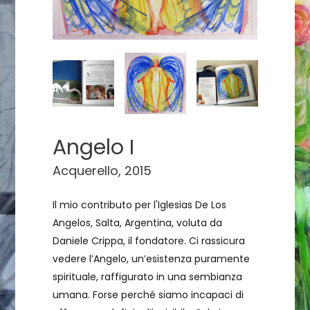
Angelo I
Acquerello, 2015
Il mio contributo per l'Iglesias De Los
Angelos, Salta, Argentina, voluta da
Daniele Crippa, il fondatore. Ci rassicura
vedere l’Angelo, un’esistenza puramente
spirituale, raffigurato in una sembianza
umana. Forse perché siamo incapaci di