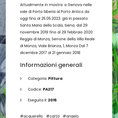
Attualmente in mostra: a Genova nelle
sale di Porta Siberia al Porto Antico da
oggi fino al 25.05.2023. già in passato:
Santa Maria della Scala, Siena. dal 29
novembre 2019 fino al 29 febbraio 2020
Reggia di Monza, Serrone della Villa Reale
di Monza, Viale Brianza, 1, Monza Dal 7
dicembre 2017 al 21 gennaio 2018
Informazioni generali
Categoria:
Pittura
Codice:
PA217
Eseguita il:
2015
#acquerello
#carta
#angelo