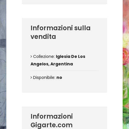
Informazioni sulla
vendita
Collezione:
Iglesia De Los
Angelos, Argentina
Disponibile:
no
Informazioni
Gigarte.com