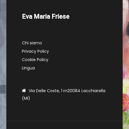
Eva Maria Friese
Chi siamo
Privacy Policy
Cookie Policy
Lingua
Via Delle Coste, 1 rn20084 Lacchiarella
(MI)