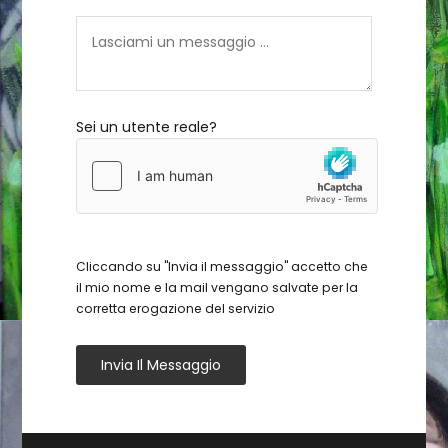
Sei un utente reale?
Cliccando su "Invia il messaggio" accetto che
il mio nome e la mail vengano salvate per la
corretta erogazione del servizio
Invia Il Messaggio