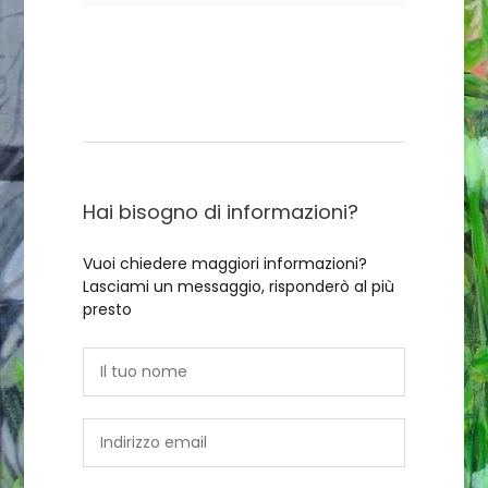
Contattami
Hai bisogno di informazioni?
Vuoi chiedere maggiori informazioni?
Lasciami un messaggio, risponderò al più
presto