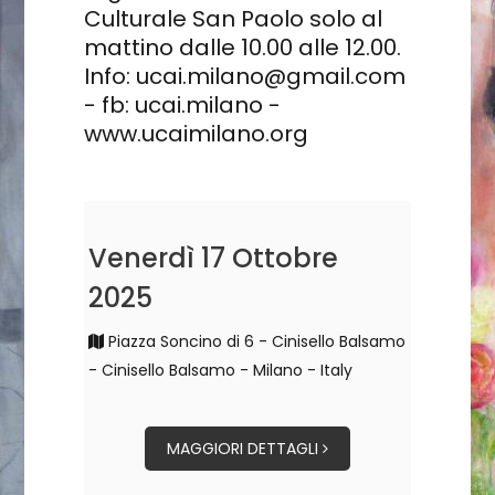
Culturale San Paolo solo al
mattino dalle 10.00 alle 12.00.
Info: ucai.milano@gmail.com
- fb: ucai.milano -
www.ucaimilano.org
Venerdì 17 Ottobre
2025
Piazza Soncino di 6 - Cinisello Balsamo
- Cinisello Balsamo - Milano - Italy
MAGGIORI DETTAGLI