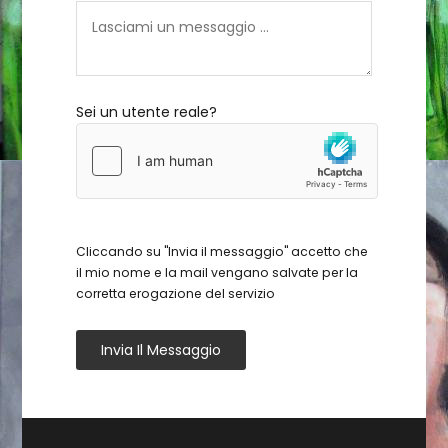
Sei un utente reale?
Cliccando su "Invia il messaggio" accetto che
il mio nome e la mail vengano salvate per la
corretta erogazione del servizio
Invia Il Messaggio